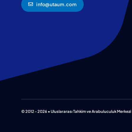
info@utaum.com
© 2012 - 2026 • Uluslararası Tahkim ve Arabuluculuk Merkezi 