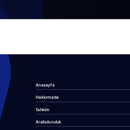
Anasayfa
Hakkımızda
Tahkim
Arabuluculuk