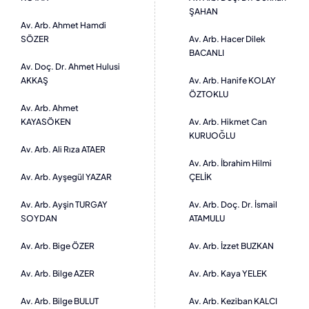
ŞAHAN
Av. Arb. Ahmet Hamdi
SÖZER
Av. Arb. Hacer Dilek
İş Birliklerimiz ve Referanslarımız
BACANLI
Av. Doç. Dr. Ahmet Hulusi
AKKAŞ
Av. Arb. Hanife KOLAY
Bülten
ÖZTOKLU
Av. Arb. Ahmet
KAYASÖKEN
Av. Arb. Hikmet Can
UTAUM Uluslararası Tahkim Akademisi
KURUOĞLU
Av. Arb. Ali Rıza ATAER
Av. Arb. İbrahim Hilmi
Av. Arb. Ayşegül YAZAR
ÇELİK
Online Başvuru
Av. Arb. Ayşin TURGAY
Av. Arb. Doç. Dr. İsmail
SOYDAN
ATAMULU
İletişim
Av. Arb. Bige ÖZER
Av. Arb. İzzet BUZKAN
UTAUM Tahkimde Taraf Vekilliği ve Hakem
Av. Arb. Bilge AZER
Av. Arb. Kaya YELEK
Sekreterliği Eğitimi
Av. Arb. Bilge BULUT
Av. Arb. Keziban KALCI