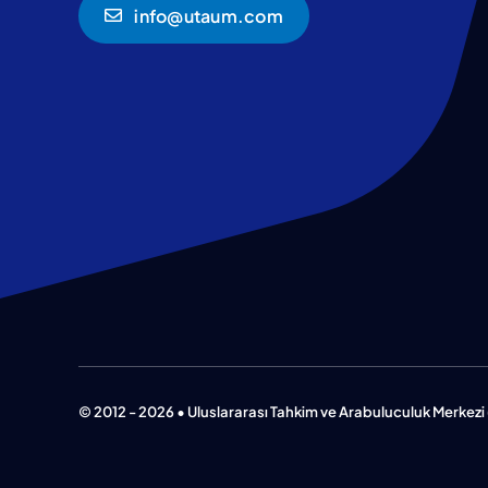
info@utaum.com
© 2012 - 2026 • Uluslararası Tahkim ve Arabuluculuk Merkezi 