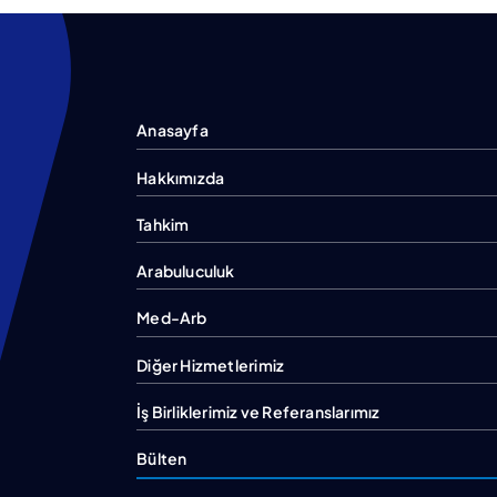
Anasayfa
Hakkımızda
Tahkim
Arabuluculuk
Med-Arb
Diğer Hizmetlerimiz
İş Birliklerimiz ve Referanslarımız
Bülten