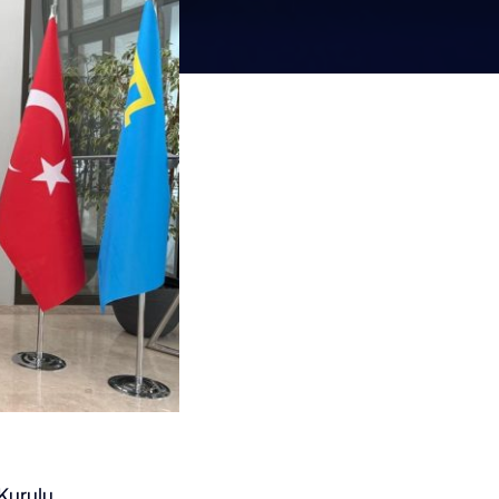
Kurulu