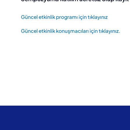
Güncel etkinlik programı için tıklayınız
Güncel etkinlik konuşmacıları için tıklayınız.