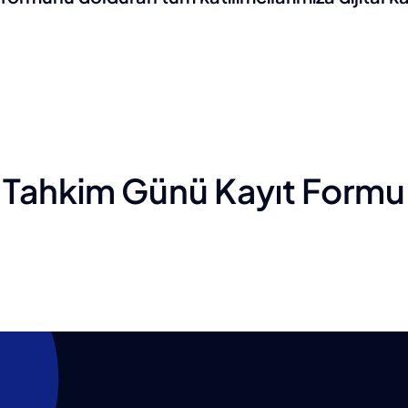
Tahkim Günü Kayıt Formu